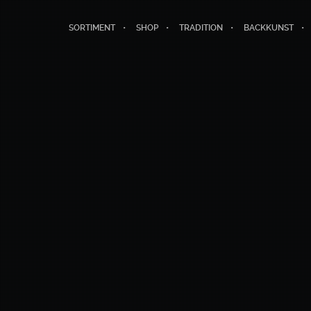
SORTIMENT
SHOP
TRADITION
BACKKUNST