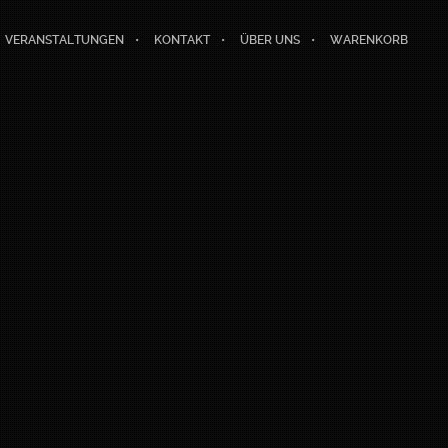
VERANSTALTUNGEN
KONTAKT
ÜBER UNS
WARENKORB