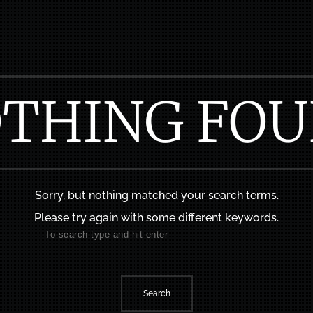
THING FO
Sorry, but nothing matched your search terms.
Please try again with some different keywords.
Search